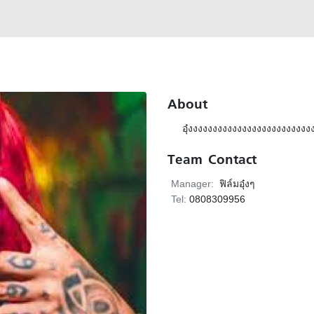
About
อุ๋งงงงงงงงงงงงงงงงงงงงงงงงง
Team Contact
Manager:
ฟิล์มอุ๋งๆ
Tel:
0808309956