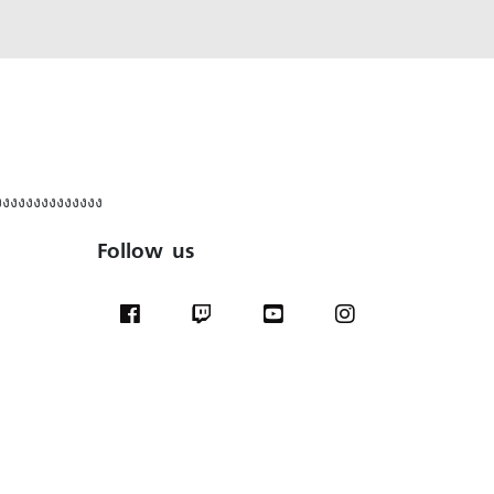
งงงงงงงงงงงงงง
Follow us