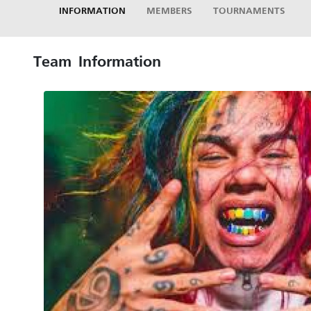
INFORMATION
MEMBERS
TOURNAMENTS
Team Information